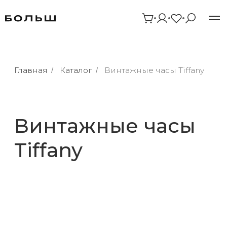
Главная
Каталог
Винтажные часы Tiffany
/
/
Винтажные часы
Tiffany