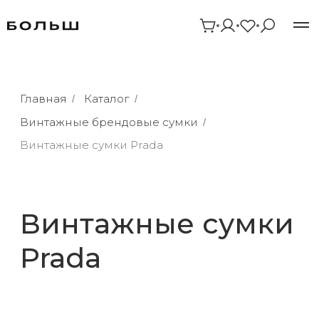
Главная
Каталог
/
/
Винтажные брендовые сумки
/
Винтажные сумки Prada
Винтажные сумки
Prada