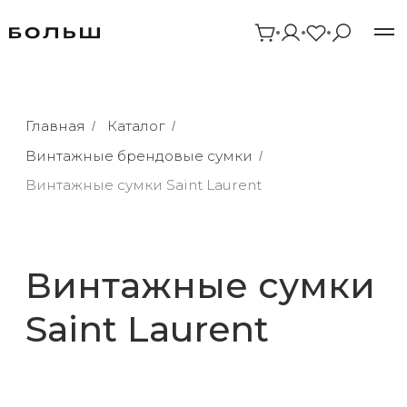
Главная
Каталог
/
/
Винтажные брендовые сумки
/
Винтажные сумки Saint Laurent
Винтажные сумки
Saint Laurent