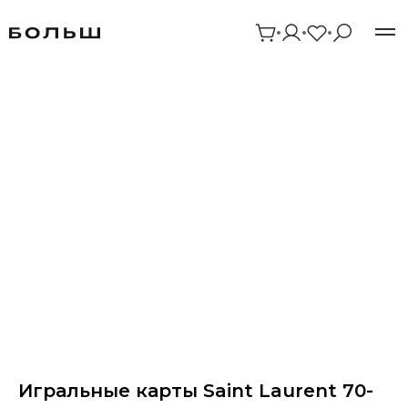
Игральные карты Saint Laurent 70-