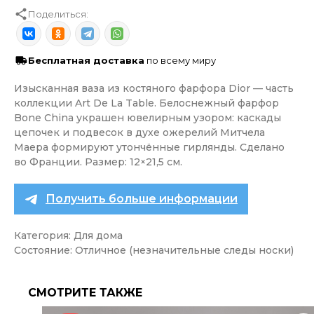
Поделиться:
Бесплатная доставка
по всему миру
Изысканная ваза из костяного фарфора Dior — часть
коллекции Art De La Table. Белоснежный фарфор
Bone China украшен ювелирным узором: каскады
цепочек и подвесок в духе ожерелий Митчела
Маера формируют утончённые гирлянды. Сделано
во Франции. Размер: 12×21,5 см.
Получить больше информации
Категория: Для дома
Состояние: Отличное (незначительные следы носки)
СМОТРИТЕ ТАКЖЕ