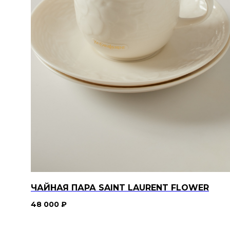
ОВ
ЧАЙНАЯ ПАРА SAINT LAURENT FLOWER
48 000
₽