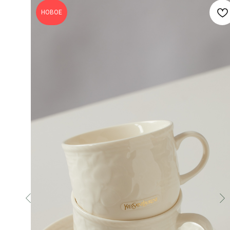
НОВОЕ