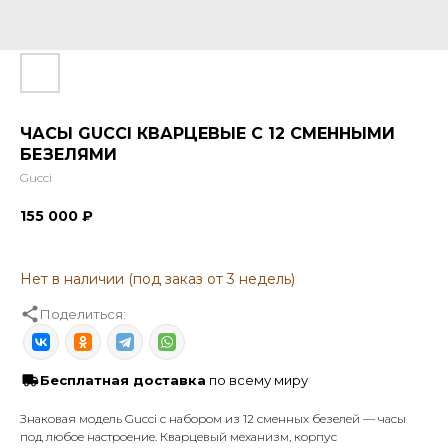
ЧАСЫ GUCCI КВАРЦЕВЫЕ С 12 СМЕННЫМИ
БЕЗЕЛЯМИ
Gucci
155 000
₽
Поделиться:
Бесплатная доставка
по всему миру
Знаковая модель Gucci с набором из 12 сменных безелей — часы
под любое настроение. Кварцевый механизм, корпус