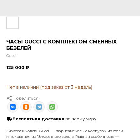
ЧАСЫ GUCCI С КОМПЛЕКТОМ СМЕННЫХ
БЕЗЕЛЕЙ
Gucci
125 000
₽
Поделиться:
Бесплатная доставка
по всему миру
Знаковая модель Gucci — кварцевые часы с корпусом из стали
и покрытием из 18-каратного золота. Главная особенность —