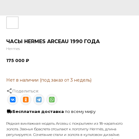
ЧАСЫ HERMES ARCEAU 1990 ГОДА
Hermes
175 000
₽
Поделиться:
Бесплатная доставка
по всему миру
Редкая винтажная модель Arceau с покрытием из 18-каратного
золота. Звенья браслета отсылают к логотипу Hermès, длина
регулируется. Сочетание стали и золота в культовом дизайне.