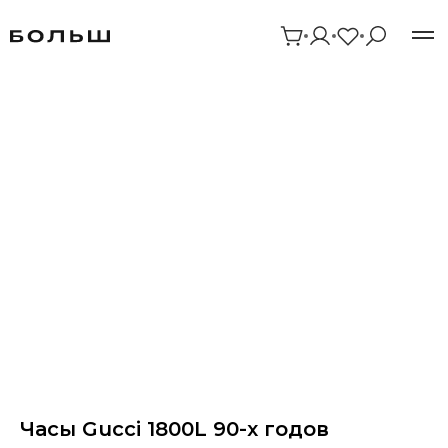
Часы Gucci 1800L 90-х годов