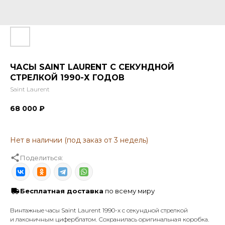
ЧАСЫ SAINT LAURENT С СЕКУНДНОЙ
СТРЕЛКОЙ 1990-Х ГОДОВ
Saint Laurent
68 000
₽
Поделиться:
Бесплатная доставка
по всему миру
Винтажные часы Saint Laurent 1990-х с секундной стрелкой
и лаконичным циферблатом. Сохранилась оригинальная коробка.