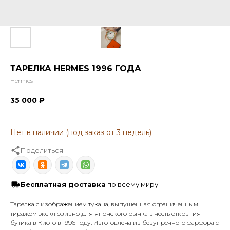
ТАРЕЛКА HERMES 1996 ГОДА
Hermes
35 000
₽
Поделиться:
Бесплатная доставка
по всему миру
Тарелка с изображением тукана, выпущенная ограниченным
тиражом эксклюзивно для японского рынка в честь открытия
бутика в Киото в 1996 году. Изготовлена из безупречного фарфора с