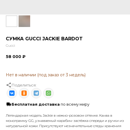
СУМКА GUCCI JACKIE BARDOT
Gucci
58 000
₽
Поделиться:
Бесплатная доставка
по всему миру
Легендарная модель Jackie в нежно-розовом оттенке. Канва в
монограмму GG, узнаваемый карабин-застёжка спереди и ручки из
натуральной кожи. Присутствуют незначительные следы хранения