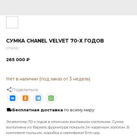
СУМКА CHANEL VELVET 70-Х ГОДОВ
Chanel
265 000
₽
Поделиться:
Бесплатная доставка
по всему миру
Экземпляр 70-х годов в отличном винтажном состоянии. Сумка
выполнена из бархата, фурнитура покрыта 24-каратным золотом. В
комплекте пыльник, коробка и сертификат Entrupy.