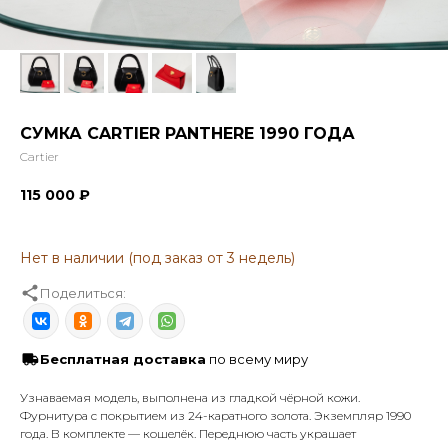
СУМКА CARTIER PANTHERE 1990 ГОДА
Cartier
115 000
₽
Поделиться:
Бесплатная доставка
по всему миру
Узнаваемая модель, выполнена из гладкой чёрной кожи.
Фурнитура с покрытием из 24-каратного золота. Экземпляр 1990
года. В комплекте — кошелёк. Переднюю часть украшает