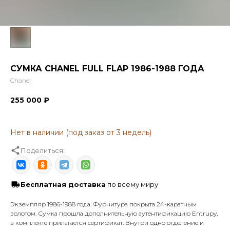
СУМКА CHANEL FULL FLAP 1986-1988 ГОДА
Chanel
255 000
₽
Поделиться:
Бесплатная доставка
по всему миру
Экземпляр 1986-1988 года. Фурнитура покрыта 24-каратным
золотом. Сумка прошла дополнительную аутентификацию Entrupy,
в комплекте прилагается сертификат. Внутри одно отделение и