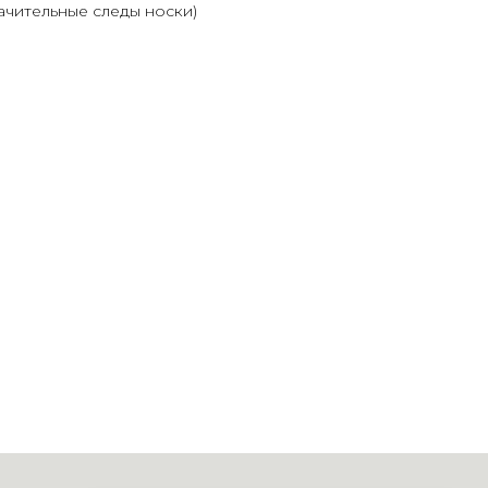
ачительные следы носки)