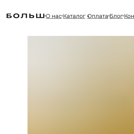
О нас
Каталог
Оплата
Блог
Контакт