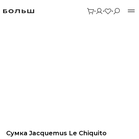
Сумка Jacquemus Le Chiquito