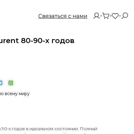
Связаться с нами
urent 80-90-х годов
о всему миру
 90-х годов в идеальном состоянии. Полный