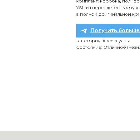
комплект: коробка, полиро
YSL из переплетённых букв
в полной оригинальной ко
Получить больше
Категория: Аксессуары
Состояние: Отличное (незн