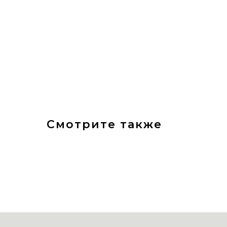
Смотрите также