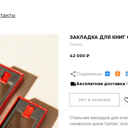
ы
ЗАКЛАДКА ДЛЯ КНИГ 
Cartier
42 000
₽
Поделиться:
Бесплатная доставка
п
Нет в наличии
Стальная закладка для кн
символом дома Cartier. Ак