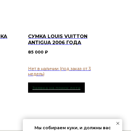
ЛКА
СУМКА LOUIS VUITTON
ANTIGUA 2006 ГОДА
85 000
₽
Заявка на поиск лота
Мы собираем куки, и должны вас