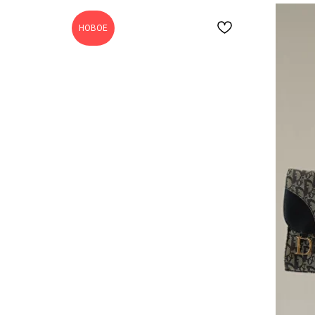
НОВОЕ