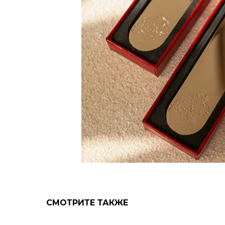
СМОТРИТЕ ТАКЖЕ