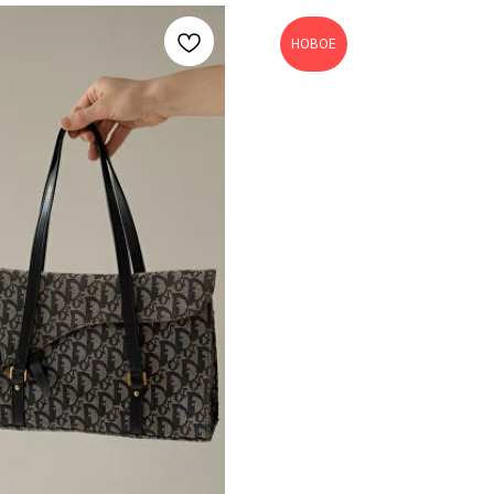
НОВОЕ