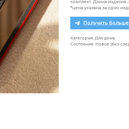
комплект. Длина изделия —
*цена указана за одно из
Получить больше
Категория: Для дома
Состояние: Новое (без сле